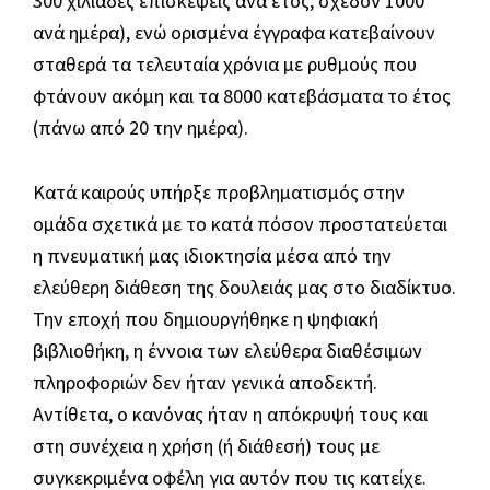
300 χιλιάδες επισκέψεις ανά έτος, σχεδόν 1000
ανά ημέρα), ενώ ορισμένα έγγραφα κατεβαίνουν
σταθερά τα τελευταία χρόνια με ρυθμούς που
φτάνουν ακόμη και τα 8000 κατεβάσματα το έτος
(πάνω από 20 την ημέρα).
Κατά καιρούς υπήρξε προβληματισμός στην
ομάδα σχετικά με το κατά πόσον προστατεύεται
η πνευματική μας ιδιοκτησία μέσα από την
ελεύθερη διάθεση της δουλειάς μας στο διαδίκτυο.
Την εποχή που δημιουργήθηκε η ψηφιακή
βιβλιοθήκη, η έννοια των ελεύθερα διαθέσιμων
πληροφοριών δεν ήταν γενικά αποδεκτή.
Αντίθετα, ο κανόνας ήταν η απόκρυψή τους και
στη συνέχεια η χρήση (ή διάθεσή) τους με
συγκεκριμένα οφέλη για αυτόν που τις κατείχε.