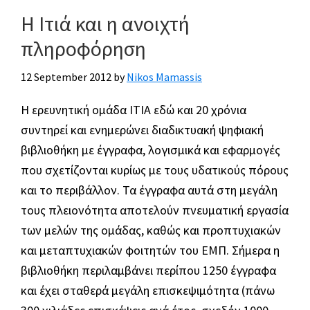
Η Ιτιά και η ανοιχτή
πληροφόρηση
12 September 2012
by
Nikos Mamassis
Η ερευνητική ομάδα ΙΤΙΑ εδώ και 20 χρόνια
συντηρεί και ενημερώνει διαδικτυακή ψηφιακή
βιβλιοθήκη με έγγραφα, λογισμικά και εφαρμογές
που σχετίζονται κυρίως με τους υδατικούς πόρους
και το περιβάλλον. Τα έγγραφα αυτά στη μεγάλη
τους πλειονότητα αποτελούν πνευματική εργασία
των μελών της ομάδας, καθώς και προπτυχιακών
και μεταπτυχιακών φοιτητών του ΕΜΠ. Σήμερα η
βιβλιοθήκη περιλαμβάνει περίπου 1250 έγγραφα
και έχει σταθερά μεγάλη επισκεψιμότητα (πάνω