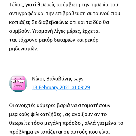
Τέλος, γιατί θεωρείς ασύμβατη την τιμωρία του
αντιγραφέα και την επιβράβευση αυτουνού που
κοπιάζει; Σε διαβεβαιώνω ότι και τα δύο θα
συμβούν. Υπομονή λίγες μέρες, έρχεται
ταυτόχρονο ρεκόρ δεκαριών και ρεκόρ
μηδενισμών.
Νίκος Βαλαβάνης
says
13 February 2021 at 09:29
Οι ανοιχτές κάμερες βαριά να σταματήσουν
μερικούς ψιλικατζήδες , ας ανοίξουν αν το
θεωρείτε τόσο μεγάλη πρόοδο , αλλά για μένα το
πρόβλημα εντοπίζεται σε αυτούς που είναι