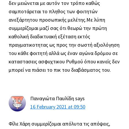
δεν μειώνεται με αυτόν τον τρόπο καθώς
σαμποτάρεται το πληθος των φοιτητών
ανεξάρτητου προσωπικής μελέτης.Με λύπη
συμμερίζομαι μαζί σας ότι θεωρώ την πρώτη
καθολική διαδικτυακή εξέταση εκτός
πραγματικοτητας ως προς την σωστή αξιολόγηση
του κάθε φοιτητή αλλά ως έναν αγώνα δρόμου σε
καταστασεις ασφυχτικου Ρυθμού όπου κανείς δεν
μπορεί να πιάσει το πικ του διαβάσματος του.
Παναγιώτα Παυλίδη
says
16 February 2021 at 09:50
Φίλε Χάρη συμμερίζομαι απόλυτα τις απόψεις,