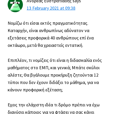
Ανδρέας Ευστρατιάδης
says
13 February 2021 at 09:38
Νομίζω ότι είσαι εκτός πραγματικότητας.
Καταρχήν, είναι ανθρωπίνως αδύνατον να
εξετάσεις προφορικά 40 ανθρώπους επί ένα
οκτάωρο, μετά θα χρειαστείς εντατική.
Επιπλέον, τι νομίζεις ότι είναι η διδασκαλία ενός
μαθήματος στο ΕΜΠ, και γενικά; Μπάτε σκύλοι
αλέστε; Θα βγάλουμε προκήρυξη ζητούνται 12
τύποι που δεν έχουν διδάξει το μάθημα, για να
κάνουν προφορική εξέταση;
Εχεις την ελάχιστη ιδέα τι δρόμο πρέπει να έχω
διανύσει κάποιος για να φτάσει να σας κάνει