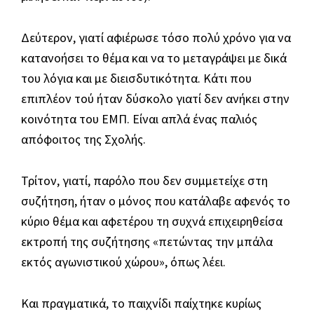
Δεύτερον, γιατί αφιέρωσε τόσο πολύ χρόνο για να
κατανοήσει το θέμα και να το μεταγράψει με δικά
του λόγια και με διεισδυτικότητα. Κάτι που
επιπλέον τού ήταν δύσκολο γιατί δεν ανήκει στην
κοινότητα του ΕΜΠ. Είναι απλά ένας παλιός
απόφοιτος της Σχολής.
Τρίτον, γιατί, παρόλο που δεν συμμετείχε στη
συζήτηση, ήταν ο μόνος που κατάλαβε αφενός το
κύριο θέμα και αφετέρου τη συχνά επιχειρηθείσα
εκτροπή της συζήτησης «πετώντας την μπάλα
εκτός αγωνιστικού χώρου», όπως λέει.
Και πραγματικά, το παιχνίδι παίχτηκε κυρίως