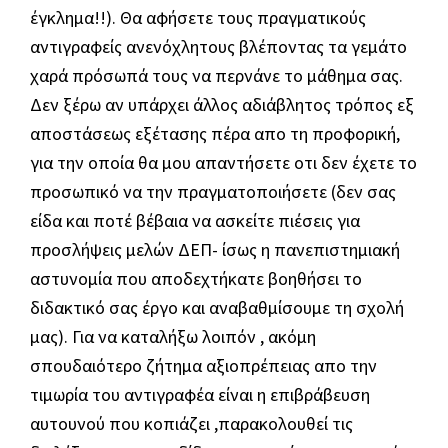
έγκλημα!!). Θα αφήσετε τους πραγματικούς
αντιγραφείς ανενόχλητους βλέποντας τα γεμάτο
χαρά πρόσωπά τους να περνάνε το μάθημα σας.
Δεν ξέρω αν υπάρχει άλλος αδιάβλητος τρόπος εξ
αποστάσεως εξέτασης πέρα απο τη προφορική,
για την οποία θα μου απαντήσετε οτι δεν έχετε το
προσωπικό να την πραγματοποιήσετε (δεν σας
είδα και ποτέ βέβαια να ασκείτε πιέσεις για
προσλήψεις μελών ΔΕΠ- ίσως η πανεπιστημιακή
αστυνομία που αποδεχτήκατε βοηθήσει το
διδακτικό σας έργο και αναβαθμίσουμε τη σχολή
μας). Για να καταλήξω λοιπόν , ακόμη
σπουδαιότερο ζήτημα αξιοπρέπειας απο την
τιμωρία του αντιγραφέα είναι η επιβράβευση
αυτουνού που κοπιάζει ,παρακολουθεί τις