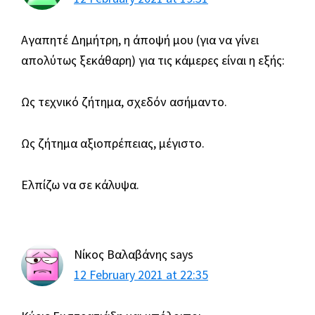
Αγαπητέ Δημήτρη, η άποψή μου (για να γίνει
απολύτως ξεκάθαρη) για τις κάμερες είναι η εξής:
Ως τεχνικό ζήτημα, σχεδόν ασήμαντο.
Ως ζήτημα αξιοπρέπειας, μέγιστο.
Ελπίζω να σε κάλυψα.
Νίκος Βαλαβάνης
says
12 February 2021 at 22:35