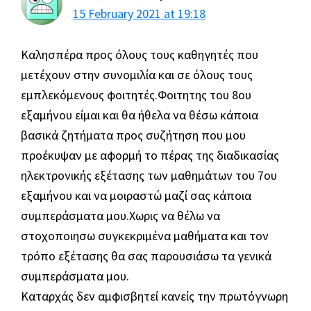
15 February 2021 at 19:18
Καλησπέρα προς όλους τους καθηγητές που
μετέχουν στην συνομιλία και σε όλους τους
εμπλεκόμενους φοιτητές.Φοιτητης του 8ου
εξαμήνου είμαι και θα ήθελα να θέσω κάποια
βασικά ζητήματα προς συζήτηση που μου
προέκυψαν με αφορμή το πέρας της διαδικασίας
ηλεκτρονικής εξέτασης των μαθημάτων του 7ου
εξαμήνου και να μοιραστώ μαζί σας κάποια
συμπεράσματα μου.Χωρις να θέλω να
στοχοποιησω συγκεκριμένα μαθήματα και τον
τρόπο εξέτασης θα σας παρουσιάσω τα γενικά
συμπεράσματα μου.
Καταρχάς δεν αμφισβητεί κανείς την πρωτόγνωρη