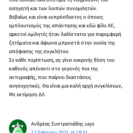
εισηγητή και των λοιπών συνομιλητών.
Βεβαίως και είναι ευπρόσδεκτος ο όποιος
εμπλουτισμός της απάντησης και εδώ φίλε ΑΕ,
αρκετοί ομιλητές ήταν λαλίστατοι για παρεμφερή
ζητήματα και άφωνοι μπροστά στην ουσία της
απόφασης της συγκλήτου.
Σε κάθε περίπτωση, ας γίνει ευκρινής θέση του
καθενός απέναντι στο γεγονός πια της
αντιγραφής, που παίρνει διαστάσεις
ανησυχητικές. Θα είναι μια καλή αρχή συγκλίσεων,
Με εκτίμηση ΔΛ.
Ανδρέας Ευστρατιάδης
says
12 February 2021 at 19:31