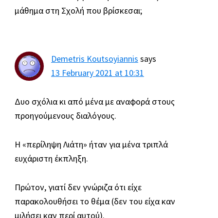
μάθημα στη Σχολή που βρίσκεσαι;
Demetris Koutsoyiannis
says
13 February 2021 at 10:31
Δυο σχόλια κι από μένα με αναφορά στους
προηγούμενους διαλόγους.
Η «περίληψη Λιάτη» ήταν για μένα τριπλά
ευχάριστη έκπληξη.
Πρώτον, γιατί δεν γνώριζα ότι είχε
παρακολουθήσει το θέμα (δεν του είχα καν
μιλήσει καν περί αυτού).