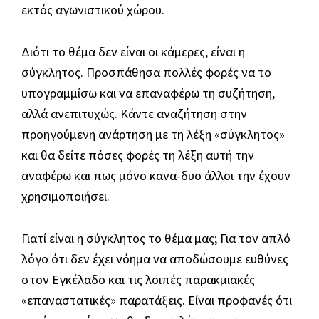
εκτός αγωνιστικού χώρου.
Διότι το θέμα δεν είναι οι κάμερες, είναι η
σύγκλητος. Προσπάθησα πολλές φορές να το
υπογραμμίσω και να επαναφέρω τη συζήτηση,
αλλά ανεπιτυχώς. Κάντε αναζήτηση στην
προηγούμενη ανάρτηση με τη λέξη «σύγκλητος»
και θα δείτε πόσες φορές τη λέξη αυτή την
αναφέρω και πως μόνο κανα-δυο άλλοι την έχουν
χρησιμοποιήσει.
Γιατί είναι η σύγκλητος το θέμα μας; Για τον απλό
λόγο ότι δεν έχει νόημα να αποδώσουμε ευθύνες
στον Εγκέλαδο και τις λοιπές παρακμιακές
«επαναστατικές» παρατάξεις. Είναι προφανές ότι