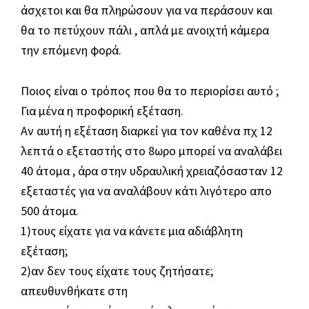
άσχετοι και θα πληρώσουν για να περάσουν και
θα το πετύχουν πάλι , απλά με ανοιχτή κάμερα
την επόμενη φορά.
Ποιος είναι ο τρόπος που θα το περιορίσει αυτό ;
Για μένα η προφορική εξέταση.
Αν αυτή η εξέταση διαρκεί για τον καθένα πχ 12
λεπτά ο εξεταστής στο 8ωρο μπορεί να αναλάβει
40 άτομα , άρα στην υδραυλική χρειαζόσασταν 12
εξεταστές για να αναλάβουν κάτι λιγότερο απο
500 άτομα.
1)τους είχατε για να κάνετε μια αδιάβλητη
εξέταση;
2)αν δεν τους είχατε τους ζητήσατε;
απευθυνθήκατε στη