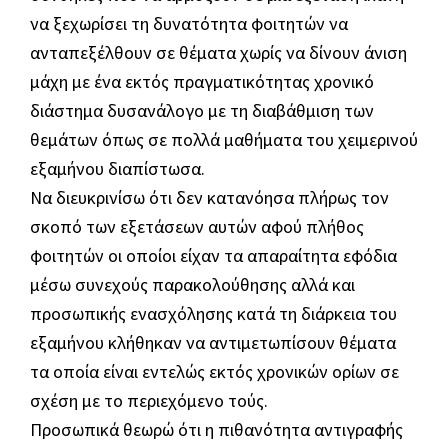
να ξεχωρίσει τη δυνατότητα φοιτητών να
ανταπεξέλθουν σε θέματα χωρίς να δίνουν άνιση
μάχη με ένα εκτός πραγματικότητας χρονικό
διάστημα δυσανάλογο με τη διαβάθμιση των
θεμάτων όπως σε πολλά μαθήματα του χειμερινού
εξαμήνου διαπίστωσα.
Να διευκρινίσω ότι δεν κατανόησα πλήρως τον
σκοπό των εξετάσεων αυτών αφού πλήθος
φοιτητών οι οποίοι είχαν τα απαραίτητα εφόδια
μέσω συνεχούς παρακολούθησης αλλά και
προσωπικής ενασχόλησης κατά τη διάρκεια του
εξαμήνου κλήθηκαν να αντιμετωπίσουν θέματα
τα οποία είναι εντελώς εκτός χρονικών ορίων σε
σχέση με το περιεχόμενο τούς.
Προσωπικά θεωρώ ότι η πιθανότητα αντιγραφής