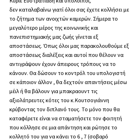
Κύριε Ευστρατιάδη και υπόλοιποι,
δεν καταλαβαίνω γιατί όλοι σας έχετε κολλήσει με
το ζήτημα των ανοιχτών καμερών. Σήμερα το
μεγαλύτερο μέρος της κοινωνικής και
πανεπιστημιακής μας ζωής γίνεται εξ
αποστάσεως. Όπως όλοι μας παρακολουθούμε εξ
αποστάσεως διαλέξεις και αυτοί που θέλουν να
αντιγράψουν έχουν άπειρους τρόπους να το
κάνουν. Θα δώσουν το κοντρόλ του υπολογιστή
σε κάποιον άλλον , θα δεχτούν απαντήσεις μέσω
μέιλ ή θα βάλουν για μπακραουντ τις
αξιολάτρευτες κότες του κ.Κουτσογιάννη
κρύβοντας τον διπλανό τους. Το μόνο που θα
καταφέρετε είναι να σταματήσετε τον φοιτητή
που κόλλησε σε μια απάντηση και ρώτησε το
κολλητό του για να κάνει το 6 , 7 (σοβαρό