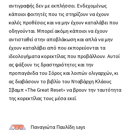
αντιγραφής δεν με εκπλήσσει. Ενδεχομένως
κάποιοι φοιτητές που τις στηρίζουν να έχουν
καλές προθέσεις και να μην έχουν καταλάβει που
οδηγούνται. Μπορεί ακόμη κάποιοι να έχουν
αντισταθεί στην αποβλάκωση και απλά να μην
έχουν καταλάβει από που εκπορεύονται τα
ιδεολογήματα κορεκτίλας που προβάλλουν. Αυτοί
ας ψάξουν τις δραστηριότητες και την
προπαγάνδα του Σόρος και λοιπών ολιγαρχών, κι
ας διαβάσουν το βιβλίο του Νταβάρχη Κλάους
Σβαμπ «The Great Reset» να βρουν την ταυτότητα
της κορεκτίλας τους μέσα εκεί.
Παναγιώτα Παυλίδη
says