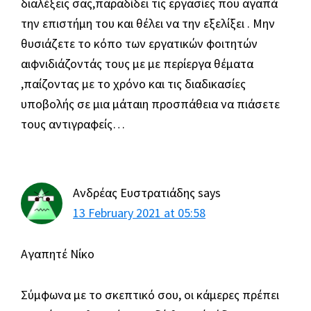
διαλέξεις σας,παραδίδει τις εργασίες που αγαπά
την επιστήμη του και θέλει να την εξελίξει . Μην
θυσιάζετε το κόπο των εργατικών φοιτητών
αιφνιδιάζοντάς τους με με περίεργα θέματα
,παίζοντας με το χρόνο και τις διαδικασίες
υποβολής σε μια μάταιη προσπάθεια να πιάσετε
τους αντιγραφείς…
Ανδρέας Ευστρατιάδης
says
13 February 2021 at 05:58
Αγαπητέ Νίκο
Σύμφωνα με το σκεπτικό σου, οι κάμερες πρέπει