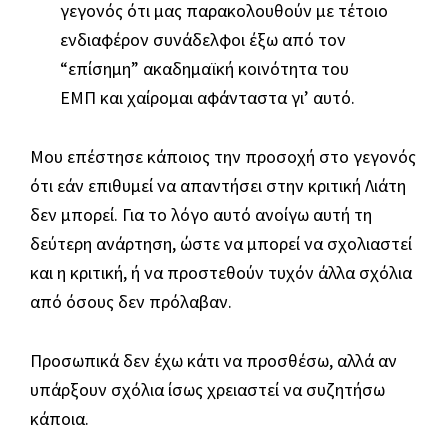
γεγονός ότι μας παρακολουθούν με τέτοιο
ενδιαφέρον συνάδελφοι έξω από τον
“επίσημη” ακαδημαϊκή κοινότητα του
ΕΜΠ και χαίρομαι αφάνταστα γι’ αυτό.
Μου επέστησε κάποιος την προσοχή στο γεγονός
ότι εάν επιθυμεί να απαντήσει στην κριτική Λιάτη
δεν μπορεί. Για το λόγο αυτό ανοίγω αυτή τη
δεύτερη ανάρτηση, ώστε να μπορεί να σχολιαστεί
και η κριτική, ή να προστεθούν τυχόν άλλα σχόλια
από όσους δεν πρόλαβαν.
Προσωπικά δεν έχω κάτι να προσθέσω, αλλά αν
υπάρξουν σχόλια ίσως χρειαστεί να συζητήσω
κάποια.