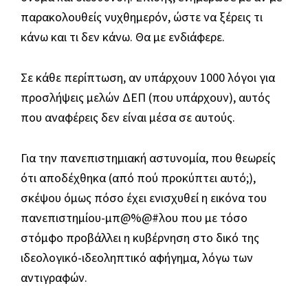
παρακολουθείς νυχθημερόν, ώστε να ξέρεις τι
κάνω και τι δεν κάνω. Θα με ενδιάφερε.
Σε κάθε περίπτωση, αν υπάρχουν 1000 λόγοι για
προσλήψεις μελών ΔΕΠ (που υπάρχουν), αυτός
που αναφέρεις δεν είναι μέσα σε αυτούς.
Για την πανεπιστημιακή αστυνομία, που θεωρείς
ότι αποδέχθηκα (από πού προκύπτει αυτό;),
σκέψου όμως πόσο έχει ενισχυθεί η εικόνα του
πανεπιστημίου-μπ@%@#λου που με τόσο
στόμφο προβάλλει η κυβέρνηση στο δικό της
ιδεολογικό-ιδεοληπτικό αφήγημα, λόγω των
αντιγραφών.