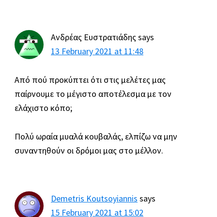
Ανδρέας Ευστρατιάδης
says
13 February 2021 at 11:48
Από πού προκύπτει ότι στις μελέτες μας
παίρνουμε το μέγιστο αποτέλεσμα με τον
ελάχιστο κόπο;
Πολύ ωραία μυαλά κουβαλάς, ελπίζω να μην
συναντηθούν οι δρόμοι μας στο μέλλον.
Demetris Koutsoyiannis
says
15 February 2021 at 15:02